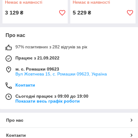
Немає в наявності
Немає в наявності
3 129
5 229
₴
₴
Про нас
97% позитивних з 282 відгуків за рік
Працює з 21.09.2022
м. с. Ромашки 09623
Вул Жовтнева 15, с. Ромашки 09623, Україна
Контакти
Сьогодні працює з 09:00 до 19:00
Показати весь графік роботи
Про нас
Контакти