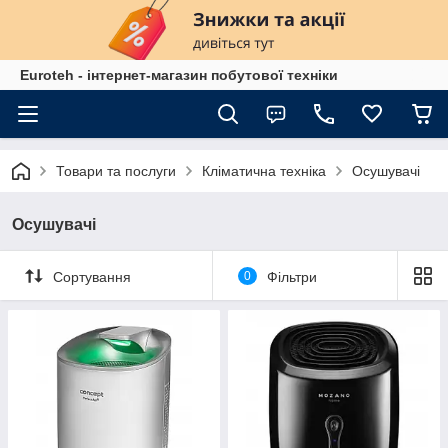
Euroteh - інтернет-магазин побутової техніки
Товари та послуги
Кліматична техніка
Осушувачі
Осушувачі
Сортування
0
Фільтри