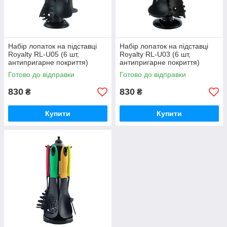
Набір лопаток на підставці
Набір лопаток на підставці
Royalty RL-U05 (6 шт,
Royalty RL-U03 (6 шт,
антипригарне покриття)
антипригарне покриття)
Готово до відправки
Готово до відправки
830
830
₴
₴
Купити
Купити