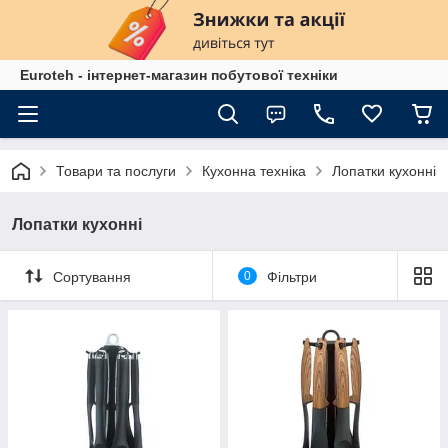
Euroteh - інтернет-магазин побутової техніки
Товари та послуги
Кухонна техніка
Лопатки кухонні
Лопатки кухонні
Сортування
0
Фільтри