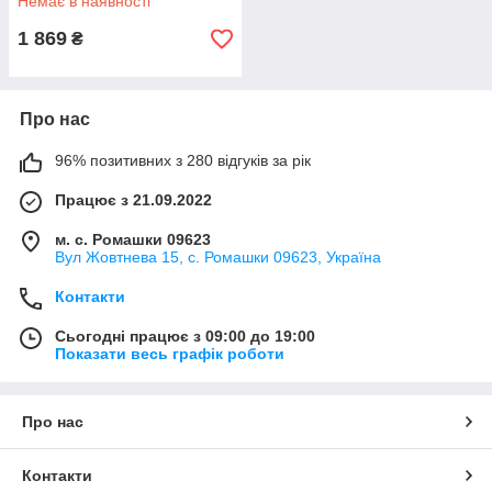
Немає в наявності
1 869
₴
Про нас
96% позитивних з 280 відгуків за рік
Працює з 21.09.2022
м. с. Ромашки 09623
Вул Жовтнева 15, с. Ромашки 09623, Україна
Контакти
Сьогодні працює з 09:00 до 19:00
Показати весь графік роботи
Про нас
Контакти