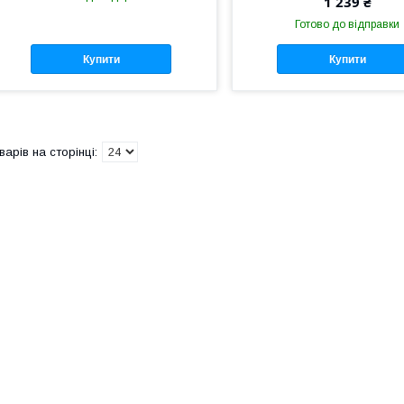
1 239 ₴
Готово до відправки
Купити
Купити