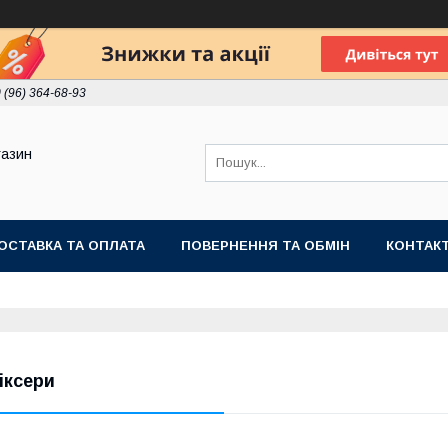
 (96) 364-68-93
газин
ОСТАВКА ТА ОПЛАТА
ПОВЕРНЕННЯ ТА ОБМІН
КОНТАК
іксери