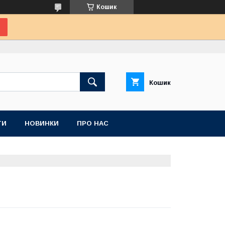
Кошик
Кошик
ТИ
НОВИНКИ
ПРО НАС