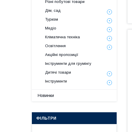
Різні побутові товари
Дім, сад
Туризм
Медіо
Кліматична техніка
Освітлення
Акційні пропозиції
Інструменти для грумінгу
Дитячі товари
Інструменти
Новинки
ФІЛЬТРИ