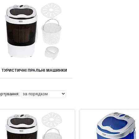
ТУРИСТИЧНІ ПРАЛЬНІ МАШИНКИ