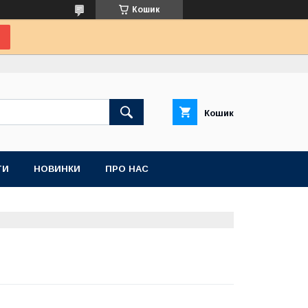
Кошик
Кошик
ТИ
НОВИНКИ
ПРО НАС