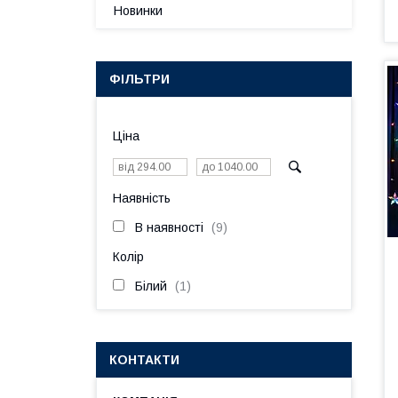
Новинки
ФІЛЬТРИ
Ціна
Наявність
В наявності
9
Колір
Білий
1
КОНТАКТИ