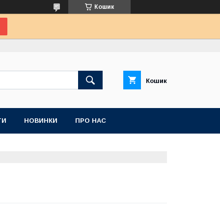
Кошик
Кошик
ТИ
НОВИНКИ
ПРО НАС