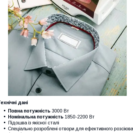
ехнічні дані
Повна потужність
3000 Вт
Номінальна
потужність
1850-2200 Вт
Підошва із якісної сталі
Спеціально розроблені отвори для ефективного розсіюва