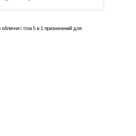
бличчя і тіла 5 в 1 призначений для