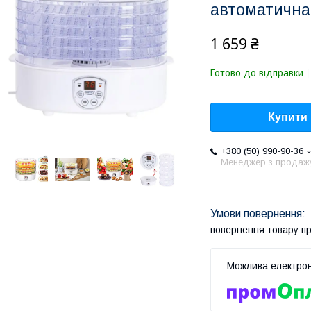
автоматична,
1 659 ₴
Готово до відправки
Купити
+380 (50) 990-90-36
Менеджер з продаж
повернення товару п