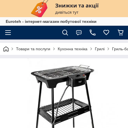
Euroteh - інтернет-магазин побутової техніки
Товари та послуги
Кухонна техніка
Грилі
Гриль-ба