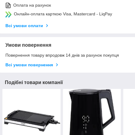
Оплата на рахунок
Онлайн-оплата карткою Visa, Mastercard - LiqPay
Всі умови оплати
Умови повернення
Повернення товару впродовж 14 днів за рахунок покупця
Всі умови повернення
Подібні товари компанії