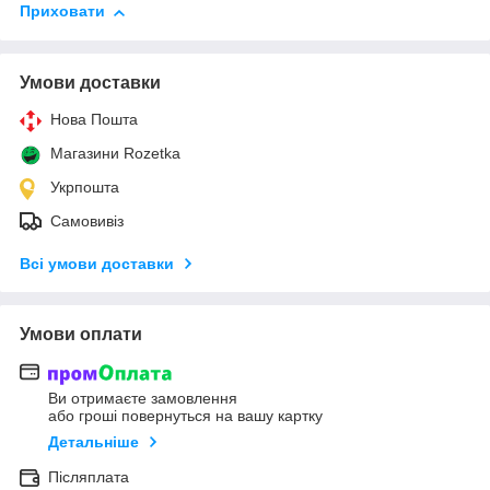
Приховати
Умови доставки
Нова Пошта
Магазини Rozetka
Укрпошта
Самовивіз
Всі умови доставки
Умови оплати
Ви отримаєте замовлення
або гроші повернуться на вашу картку
Детальніше
Післяплата