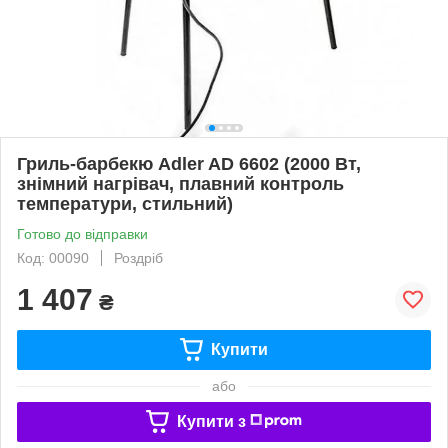
Гриль-барбекю Adler AD 6602 (2000 Вт,
знімний нагрівач, плавний контроль
температури, стильний)
Готово до відправки
Код: 00090
Роздріб
1 407
₴
Купити
або
Купити з