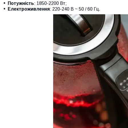
Потужність
: 1850-2200 Вт;
Електроживлення
: 220-240 В ~ 50 / 60 Гц.