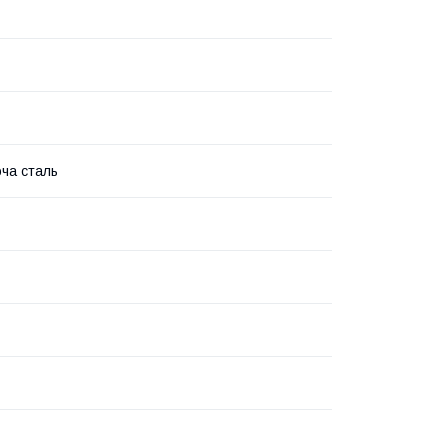
ча сталь