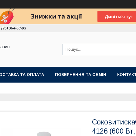
 (96) 364-68-93
газин
ОСТАВКА ТА ОПЛАТА
ПОВЕРНЕННЯ ТА ОБМІН
КОНТАК
Соковитиска
4126 (600 Вт