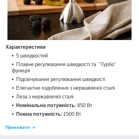
Характеристики
5 швидкостей
Плавне регулювання швидкості та "Турбо"
функція
Підсвічування регулювання швидкості
Елегантне оздоблення з нержавіючої сталі
Леза з нержавіючої сталі
Номінальна потужність
: 850 Вт
Повна потужність
: 1500 Вт
Приховати