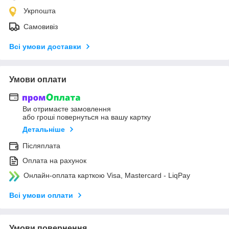
Укрпошта
Самовивіз
Всі умови доставки
Умови оплати
Ви отримаєте замовлення
або гроші повернуться на вашу картку
Детальніше
Післяплата
Оплата на рахунок
Онлайн-оплата карткою Visa, Mastercard - LiqPay
Всі умови оплати
Умови повернення