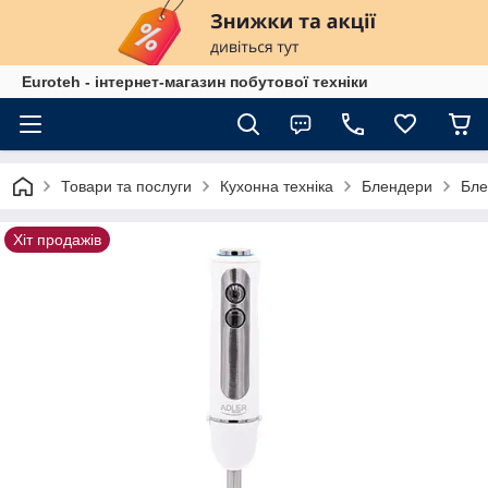
Euroteh - інтернет-магазин побутової техніки
Товари та послуги
Кухонна техніка
Блендери
Бле
Хіт продажів