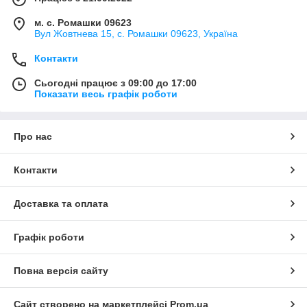
м. с. Ромашки 09623
Вул Жовтнева 15, с. Ромашки 09623, Україна
Контакти
Сьогодні працює з 09:00 до 17:00
Показати весь графік роботи
Про нас
Контакти
Доставка та оплата
Графік роботи
Повна версія сайту
Сайт створено на маркетплейсі
Prom.ua