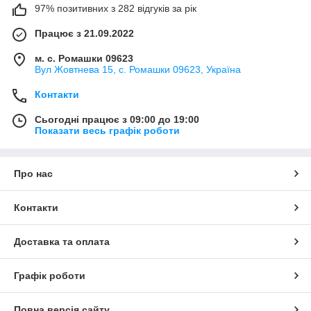
97% позитивних з 282 відгуків за рік
Працює з 21.09.2022
м. с. Ромашки 09623
Вул Жовтнева 15, с. Ромашки 09623, Україна
Контакти
Сьогодні працює з 09:00 до 19:00
Показати весь графік роботи
Про нас
Контакти
Доставка та оплата
Графік роботи
Повна версія сайту