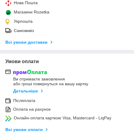
Нова Пошта
Магазини Rozetka
Укрпошта
Самовивіз
Всі умови доставки
Умови оплати
Ви отримаєте замовлення
або гроші повернуться на вашу картку
Детальніше
Післяплата
Оплата на рахунок
Онлайн-оплата карткою Visa, Mastercard - LiqPay
Всі умови оплати