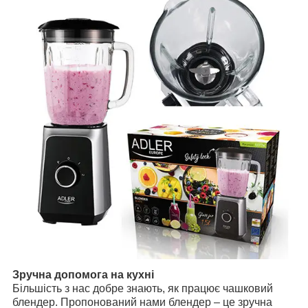
Зручна допомога на кухні
Більшість з нас добре знають, як працює чашковий
блендер. Пропонований нами блендер – це зручна