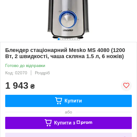
Блендер стаціонарний Mesko MS 4080 (1200
Вт, 2 швидкості, чаша скляна 1.5 л, 6 ножів)
Готово до відправки
Код: 02070
Роздріб
1 943
₴
Купити
або
Купити з