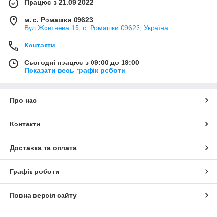
Працює з 21.09.2022
м. с. Ромашки 09623
Вул Жовтнева 15, с. Ромашки 09623, Україна
Контакти
Сьогодні працює з 09:00 до 19:00
Показати весь графік роботи
Про нас
Контакти
Доставка та оплата
Графік роботи
Повна версія сайту