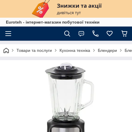
Euroteh - інтернет-магазин побутової техніки
Товари та послуги
Кухонна техніка
Блендери
Бле