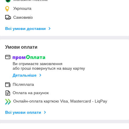
Укрпошта
Самовивіз
Всі умови доставки
Умови оплати
Ви отримаєте замовлення
або гроші повернуться на вашу картку
Детальніше
Післяплата
Оплата на рахунок
Онлайн-оплата карткою Visa, Mastercard - LiqPay
Всі умови оплати