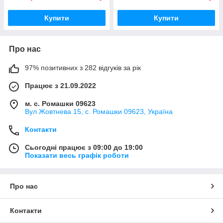
Купити
Купити
Про нас
97% позитивних з 282 відгуків за рік
Працює з 21.09.2022
м. с. Ромашки 09623
Вул Жовтнева 15, с. Ромашки 09623, Україна
Контакти
Сьогодні працює з 09:00 до 19:00
Показати весь графік роботи
Про нас
Контакти