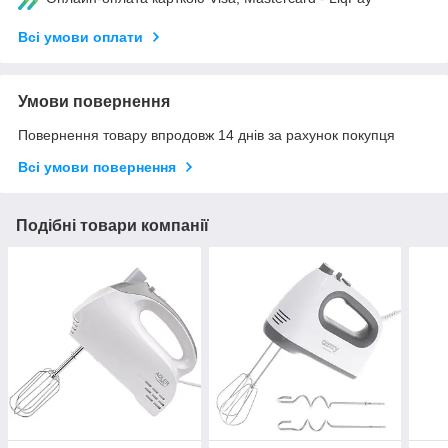
Всі умови оплати
Умови повернення
Повернення товару впродовж 14 днів за рахунок покупця
Всі умови повернення
Подібні товари компанії