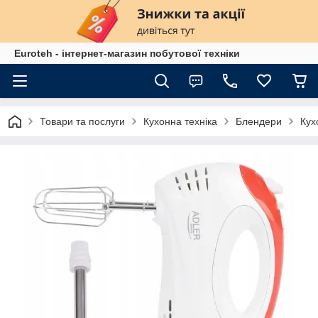
Euroteh - інтернет-магазин побутової техніки
Товари та послуги
Кухонна техніка
Блендери
Кух