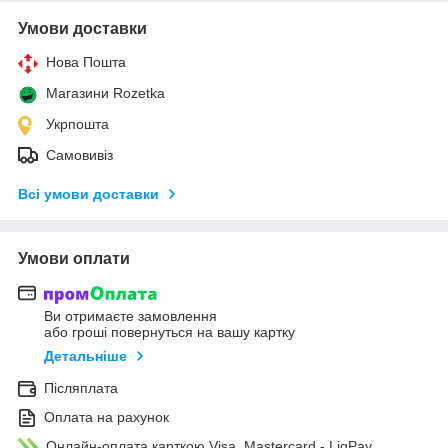
Умови доставки
Нова Пошта
Магазини Rozetka
Укрпошта
Самовивіз
Всі умови доставки
Умови оплати
Ви отримаєте замовлення
або гроші повернуться на вашу картку
Детальніше
Післяплата
Оплата на рахунок
Онлайн-оплата карткою Visa, Mastercard - LiqPay