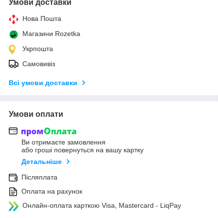
Умови доставки
Нова Пошта
Магазини Rozetka
Укрпошта
Самовивіз
Всі умови доставки
Умови оплати
Ви отримаєте замовлення
або гроші повернуться на вашу картку
Детальніше
Післяплата
Оплата на рахунок
Онлайн-оплата карткою Visa, Mastercard - LiqPay