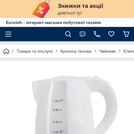
Euroteh - інтернет-магазин побутової техніки
Товари та послуги
Кухонна техніка
Чайники
Елект