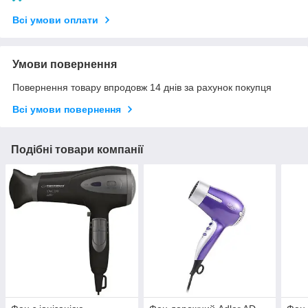
Всі умови оплати
Умови повернення
Повернення товару впродовж 14 днів за рахунок покупця
Всі умови повернення
Подібні товари компанії