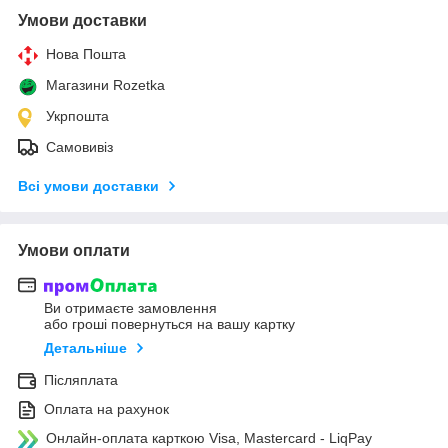
Умови доставки
Нова Пошта
Магазини Rozetka
Укрпошта
Самовивіз
Всі умови доставки
Умови оплати
Ви отримаєте замовлення
або гроші повернуться на вашу картку
Детальніше
Післяплата
Оплата на рахунок
Онлайн-оплата карткою Visa, Mastercard - LiqPay