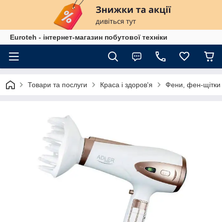
Euroteh - інтернет-магазин побутової техніки
Товари та послуги
Краса і здоров'я
Фени, фен-щітки