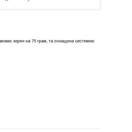
кавових зерен на 75 грам, та оснащена системою