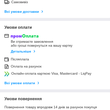
Самовивіз
Всі умови доставки
Умови оплати
Ви отримаєте замовлення
або гроші повернуться на вашу картку
Детальніше
Післяплата
Оплата на рахунок
Онлайн-оплата карткою Visa, Mastercard - LiqPay
Всі умови оплати
Умови повернення
Повернення товару впродовж 14 днів за рахунок покупця