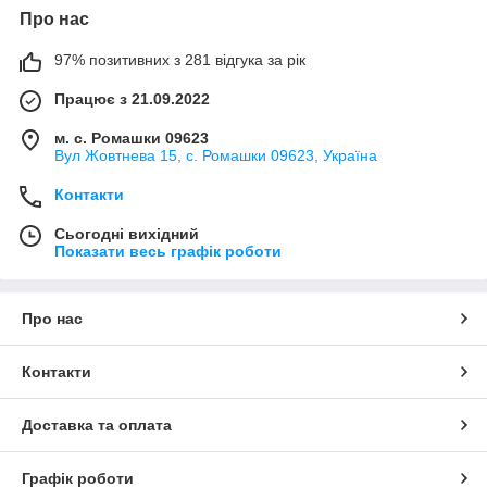
Про нас
97% позитивних з 281 відгука за рік
Працює з 21.09.2022
м. с. Ромашки 09623
Вул Жовтнева 15, с. Ромашки 09623, Україна
Контакти
Сьогодні вихідний
Показати весь графік роботи
Про нас
Контакти
Доставка та оплата
Графік роботи