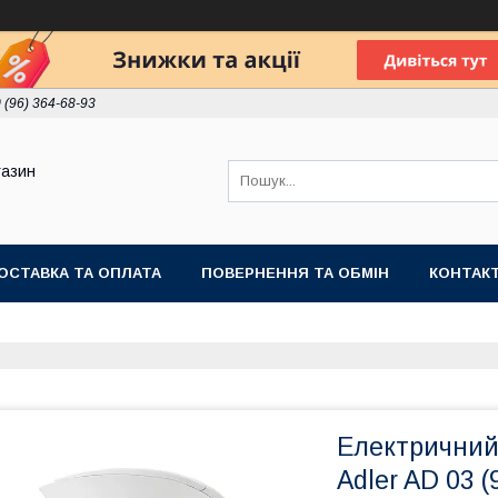
 (96) 364-68-93
газин
ОСТАВКА ТА ОПЛАТА
ПОВЕРНЕННЯ ТА ОБМІН
КОНТАК
Електричний 
Adler AD 03 (