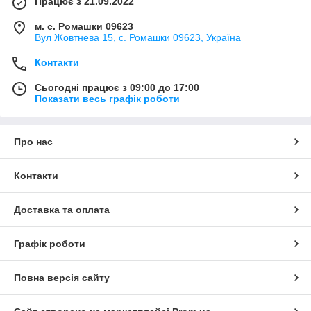
Працює з 21.09.2022
м. с. Ромашки 09623
Вул Жовтнева 15, с. Ромашки 09623, Україна
Контакти
Сьогодні працює з 09:00 до 17:00
Показати весь графік роботи
Про нас
Контакти
Доставка та оплата
Графік роботи
Повна версія сайту