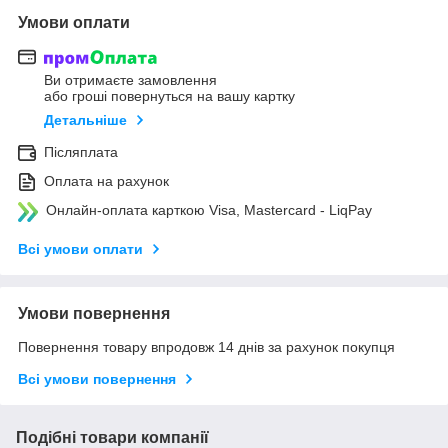
Умови оплати
Ви отримаєте замовлення
або гроші повернуться на вашу картку
Детальніше
Післяплата
Оплата на рахунок
Онлайн-оплата карткою Visa, Mastercard - LiqPay
Всі умови оплати
Умови повернення
Повернення товару впродовж 14 днів за рахунок покупця
Всі умови повернення
Подібні товари компанії