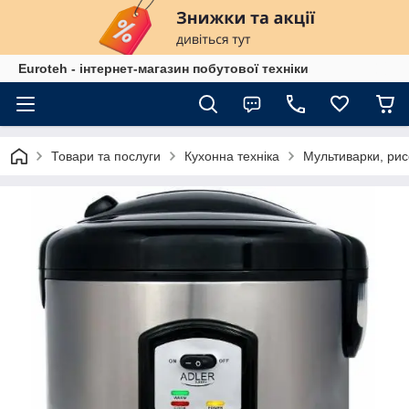
Euroteh - інтернет-магазин побутової техніки
Товари та послуги
Кухонна техніка
Мультиварки, ри