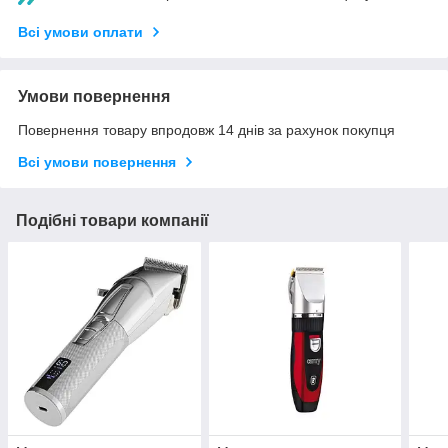
Всі умови оплати
Умови повернення
Повернення товару впродовж 14 днів за рахунок покупця
Всі умови повернення
Подібні товари компанії