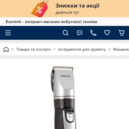
Euroteh - інтернет-магазин побутової техніки
Товари та послуги
Інструменти для грумінгу
Машинка