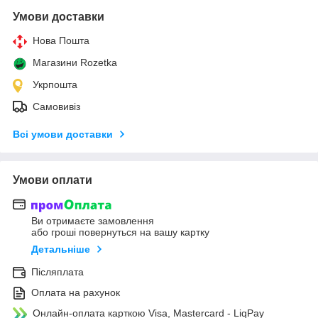
Умови доставки
Нова Пошта
Магазини Rozetka
Укрпошта
Самовивіз
Всі умови доставки
Умови оплати
Ви отримаєте замовлення
або гроші повернуться на вашу картку
Детальніше
Післяплата
Оплата на рахунок
Онлайн-оплата карткою Visa, Mastercard - LiqPay