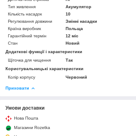
Тип живлення
Акумулятор
Кількість насадок
10
Регулювання довжини
Змінні насадки
Країна виробник
Польща
Гарантійний термін
12 міс
Стан
Новий
Додаткові функції і характеристики
Щіточка для чищення
Так
Користувальницькі характеристики
Колір корпусу
Червоний
Приховати
Умови доставки
Нова Пошта
Магазини Rozetka