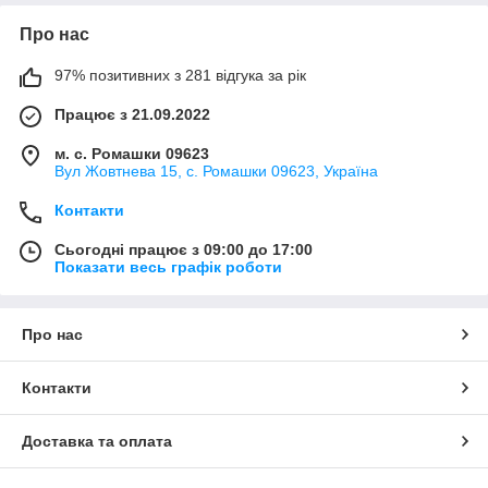
Про нас
97% позитивних з 281 відгука за рік
Працює з 21.09.2022
м. с. Ромашки 09623
Вул Жовтнева 15, с. Ромашки 09623, Україна
Контакти
Сьогодні працює з 09:00 до 17:00
Показати весь графік роботи
Про нас
Контакти
Доставка та оплата