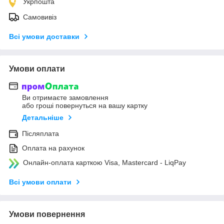
Укрпошта
Самовивіз
Всі умови доставки
Умови оплати
Ви отримаєте замовлення
або гроші повернуться на вашу картку
Детальніше
Післяплата
Оплата на рахунок
Онлайн-оплата карткою Visa, Mastercard - LiqPay
Всі умови оплати
Умови повернення