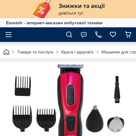
Euroteh - інтернет-магазин побутової техніки
Товари та послуги
Краса і здоров'я
Машинки для ст