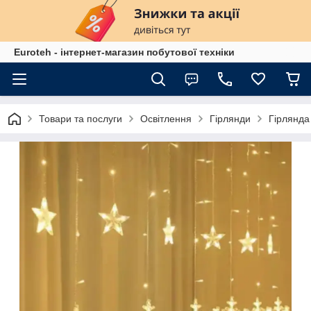
Euroteh - інтернет-магазин побутової техніки
Товари та послуги
Освітлення
Гірлянди
Гірлянда