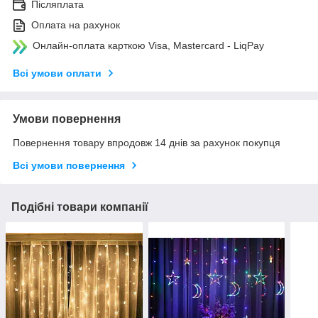
Післяплата
Оплата на рахунок
Онлайн-оплата карткою Visa, Mastercard - LiqPay
Всі умови оплати
Умови повернення
Повернення товару впродовж 14 днів за рахунок покупця
Всі умови повернення
Подібні товари компанії