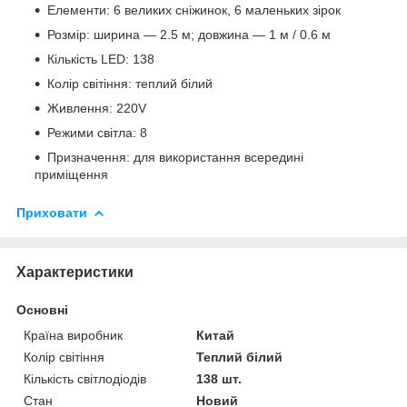
Елементи: 6 великих сніжинок, 6 маленьких зірок
Розмір: ширина — 2.5 м; довжина — 1 м / 0.6 м
Кількість LED: 138
Колір світіння: теплий білий
Живлення: 220V
Режими світла: 8
Призначення: для використання всередині
приміщення
Приховати
Характеристики
Основні
Країна виробник
Китай
Колір світіння
Теплий білий
Кількість світлодіодів
138 шт.
Стан
Новий