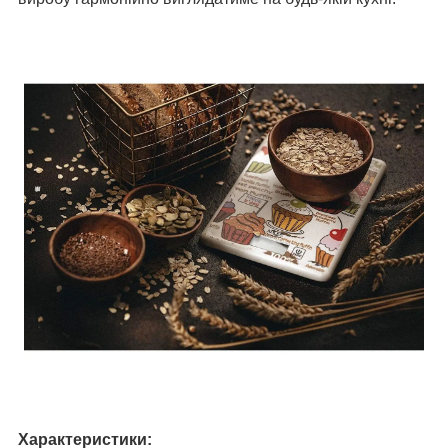
Характеристики: