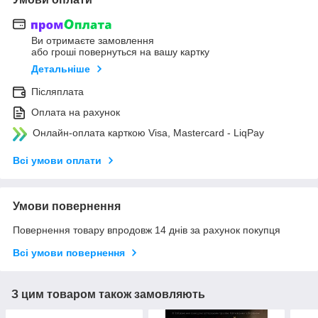
Ви отримаєте замовлення
або гроші повернуться на вашу картку
Детальніше
Післяплата
Оплата на рахунок
Онлайн-оплата карткою Visa, Mastercard - LiqPay
Всі умови оплати
Умови повернення
Повернення товару впродовж 14 днів за рахунок покупця
Всі умови повернення
З цим товаром також замовляють