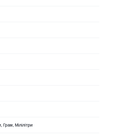
, Грам, Мілілітри