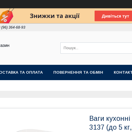
 (96) 364-68-93
газин
ОСТАВКА ТА ОПЛАТА
ПОВЕРНЕННЯ ТА ОБМІН
КОНТАК
Ваги кухонні
3137 (до 5 кг,