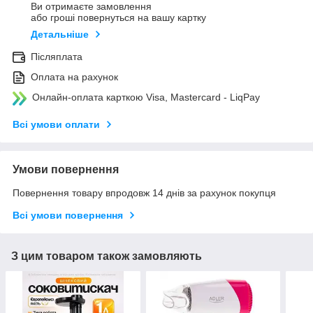
Ви отримаєте замовлення
або гроші повернуться на вашу картку
Детальніше
Післяплата
Оплата на рахунок
Онлайн-оплата карткою Visa, Mastercard - LiqPay
Всі умови оплати
Умови повернення
Повернення товару впродовж 14 днів за рахунок покупця
Всі умови повернення
З цим товаром також замовляють