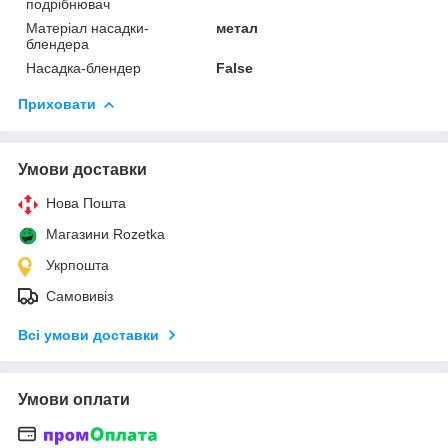
подрібнювач
Матеріал насадки-
метал
блендера
Насадка-блендер
False
Приховати
Умови доставки
Нова Пошта
Магазини Rozetka
Укрпошта
Самовивіз
Всі умови доставки
Умови оплати