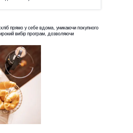
 хліб прямо у себе вдома, уникаючи покупного
широкий вибір програм, дозволяючи