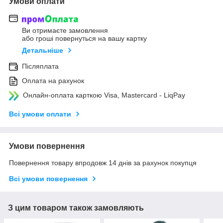
Умови оплати
Ви отримаєте замовлення
або гроші повернуться на вашу картку
Детальніше
Післяплата
Оплата на рахунок
Онлайн-оплата карткою Visa, Mastercard - LiqPay
Всі умови оплати
Умови повернення
Повернення товару впродовж 14 днів за рахунок покупця
Всі умови повернення
З цим товаром також замовляють