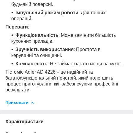
будь-якій поверхні.
Імпульсний режим роботи
: Для точних
операцій.
Переваги
:
Функціональність
: Може замінити більшість
кухонних приладів.
Зручність використання
: Простота в
керуванні та очищенні.
Компактність
: Не займає багато місця на кухні.
Тістоміс Adler AD 4226 – це надійний та
багатофункціональний пристрій, який полегшить
процес приготування їжі, забезпечуючи професійні
результати.
Приховати
Характеристики