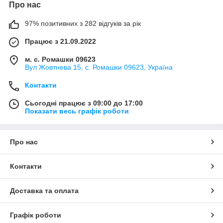
Про нас
97% позитивних з 282 відгуків за рік
Працює з 21.09.2022
м. с. Ромашки 09623
Вул Жовтнева 15, с. Ромашки 09623, Україна
Контакти
Сьогодні працює з 09:00 до 17:00
Показати весь графік роботи
Про нас
Контакти
Доставка та оплата
Графік роботи