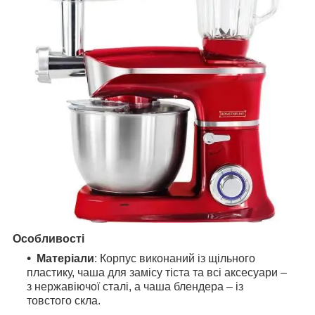
Особливості
Матеріали
: Корпус виконаний із щільного
пластику, чаша для замісу тіста та всі аксесуари –
з нержавіючої сталі, а чаша блендера – із
товстого скла.