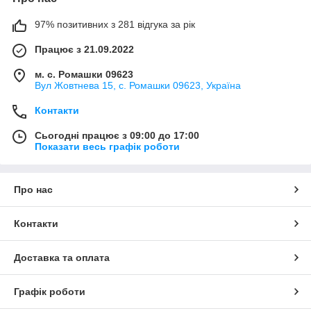
97% позитивних з 281 відгука за рік
Працює з 21.09.2022
м. с. Ромашки 09623
Вул Жовтнева 15, с. Ромашки 09623, Україна
Контакти
Сьогодні працює з 09:00 до 17:00
Показати весь графік роботи
Про нас
Контакти
Доставка та оплата
Графік роботи