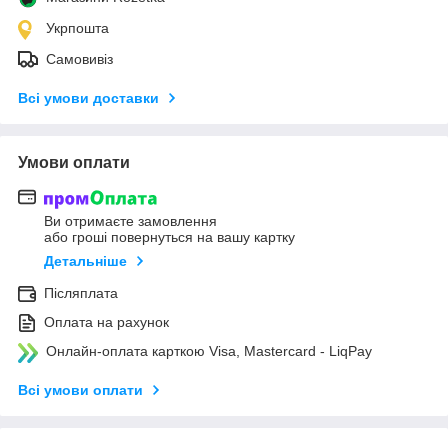
Укрпошта
Самовивіз
Всі умови доставки
Умови оплати
Ви отримаєте замовлення
або гроші повернуться на вашу картку
Детальніше
Післяплата
Оплата на рахунок
Онлайн-оплата карткою Visa, Mastercard - LiqPay
Всі умови оплати