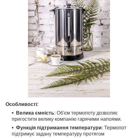
Особливості:
Велика ємність
: Об'єм термопоту дозволяє
пригостити велику компанію гарячими напоями.
Функція підтримання температури
: Термопот
підтримує задану температуру протягом