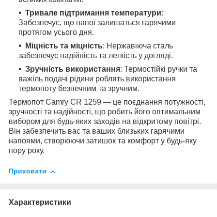
Тривале підтримання температури
:
Забезпечує, що напої залишаться гарячими
протягом усього дня.
Міцність та міцність
: Нержавіюча сталь
забезпечує надійність та легкість у догляді.
Зручність використання
: Термостійкі ручки та
важіль подачі рідини роблять використання
термопоту безпечним та зручним.
Термопот Camry CR 1259 — це поєднання потужності,
зручності та надійності, що робить його оптимальним
вибором для будь-яких заходів на відкритому повітрі.
Він забезпечить вас та ваших близьких гарячими
напоями, створюючи затишок та комфорт у будь-яку
пору року.
Приховати
Характеристики