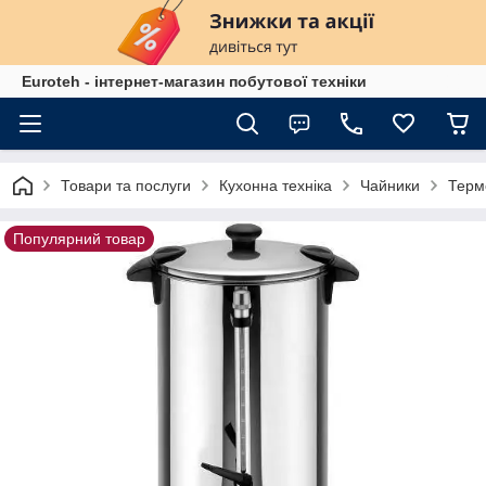
Euroteh - інтернет-магазин побутової техніки
Товари та послуги
Кухонна техніка
Чайники
Терм
Популярний товар