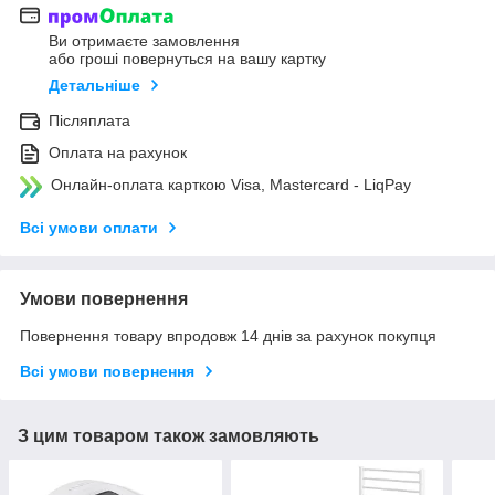
Ви отримаєте замовлення
або гроші повернуться на вашу картку
Детальніше
Післяплата
Оплата на рахунок
Онлайн-оплата карткою Visa, Mastercard - LiqPay
Всі умови оплати
Умови повернення
Повернення товару впродовж 14 днів за рахунок покупця
Всі умови повернення
З цим товаром також замовляють