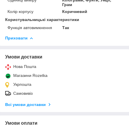
Грам
Колір корпусу
Коричневий
Користувальницькі характеристики
Функція автовимкнення
Так
Приховати
Умови доставки
Нова Пошта
Магазини Rozetka
Укрпошта
Самовивіз
Всі умови доставки
Умови оплати