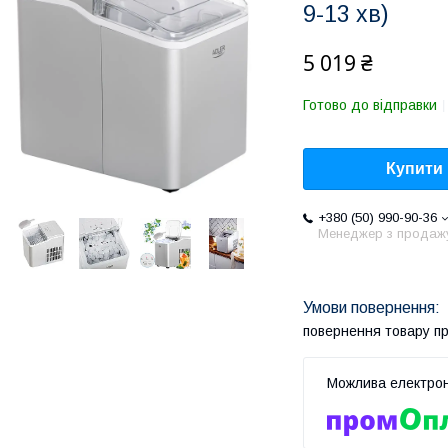
9-13 хв)
5 019 ₴
Готово до відправки
Купити
+380 (50) 990-90-36
Менеджер з продаж
повернення товару п