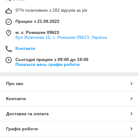
97% позитивних з 282 відгуків за рік
Працює з 21.09.2022
м. с. Ромашки 09623
Вул Жовтнева 15, с. Ромашки 09623, Україна
Контакти
Сьогодні працює з 09:00 до 19:00
Показати весь графік роботи
Про нас
Контакти
Доставка та оплата
Графік роботи