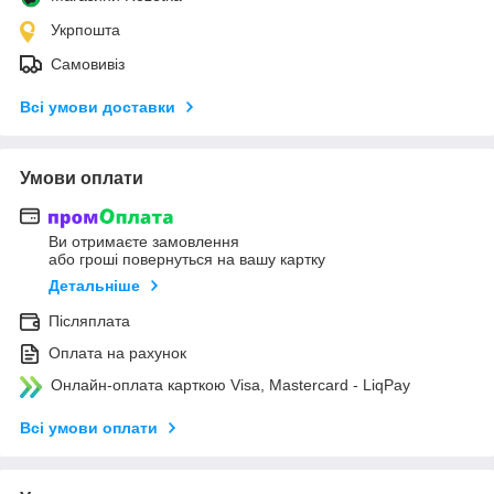
Укрпошта
Самовивіз
Всі умови доставки
Умови оплати
Ви отримаєте замовлення
або гроші повернуться на вашу картку
Детальніше
Післяплата
Оплата на рахунок
Онлайн-оплата карткою Visa, Mastercard - LiqPay
Всі умови оплати