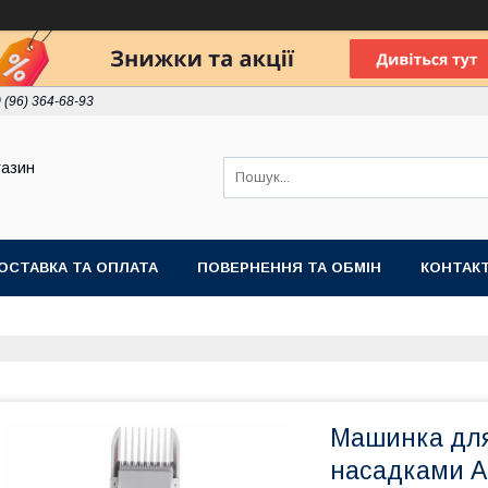
 (96) 364-68-93
газин
ОСТАВКА ТА ОПЛАТА
ПОВЕРНЕННЯ ТА ОБМІН
КОНТАК
Машинка для
насадками Ad