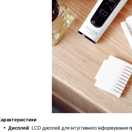
Характеристики
Дисплей
: LCD дисплей для інтуїтивного інформування 