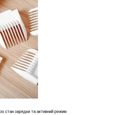
про стан зарядки та активний режим