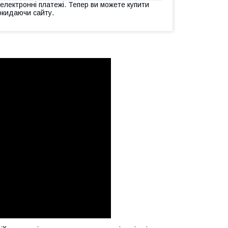
 електронні платежі. Тепер ви можете купити
окидаючи сайту.