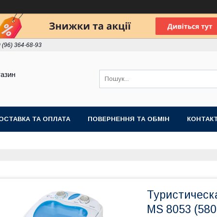
 (96) 364-68-93
газин
ОСТАВКА ТА ОПЛАТА
ПОВЕРНЕННЯ ТА ОБМІН
КОНТАК
Туристическ
MS 8053 (580