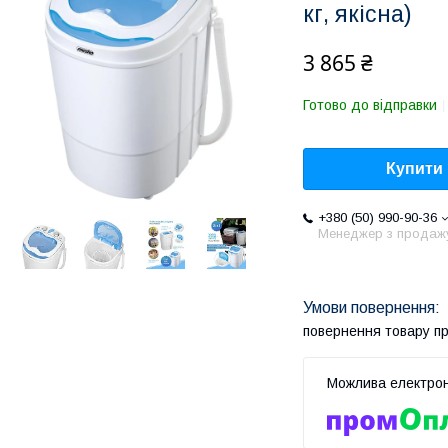
кг, якісна)
3 865 ₴
Готово до відправки
Купити
+380 (50) 990-90-36
Менеджер з продаж
повернення товару п