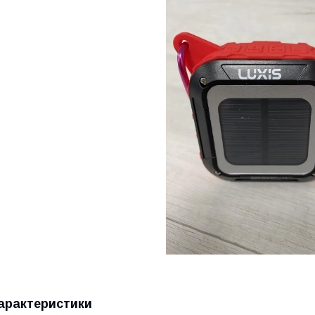
арактеристики