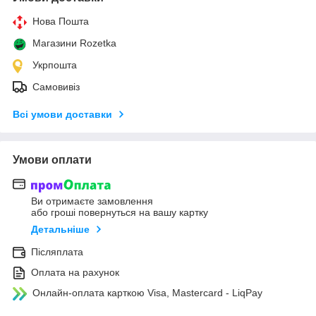
Нова Пошта
Магазини Rozetka
Укрпошта
Самовивіз
Всі умови доставки
Умови оплати
Ви отримаєте замовлення
або гроші повернуться на вашу картку
Детальніше
Післяплата
Оплата на рахунок
Онлайн-оплата карткою Visa, Mastercard - LiqPay