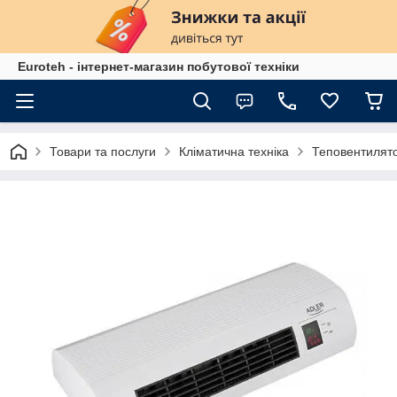
Euroteh - інтернет-магазин побутової техніки
Товари та послуги
Кліматична техніка
Теповентилят