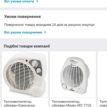
Всі умови оплати
Умови повернення
Повернення товару впродовж 14 днів за рахунок покупця
Всі умови повернення
Подібні товари компанії
Тепловентилятор,
Тепловентилятор,
Тепл
обігрівач Esperanza
обігрівач Mesko MS 7719
спір