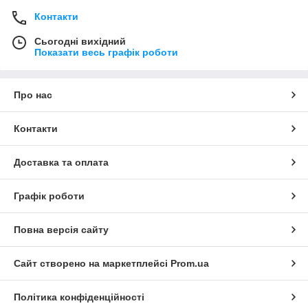
Контакти
Сьогодні вихідний
Показати весь графік роботи
Про нас
Контакти
Доставка та оплата
Графік роботи
Повна версія сайту
Сайт створено на маркетплейсі
Prom.ua
Політика конфіденційності