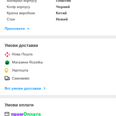
Матеріал корпусу
Пластик
Колір корпусу
Чорний
Країна виробник
Китай
Стан
Новий
Приховати
Умови доставки
Нова Пошта
Магазини Rozetka
Укрпошта
Самовивіз
Всі умови доставки
Умови оплати