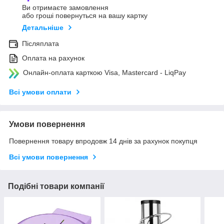
Ви отримаєте замовлення
або гроші повернуться на вашу картку
Детальніше
Післяплата
Оплата на рахунок
Онлайн-оплата карткою Visa, Mastercard - LiqPay
Всі умови оплати
Умови повернення
Повернення товару впродовж 14 днів за рахунок покупця
Всі умови повернення
Подібні товари компанії