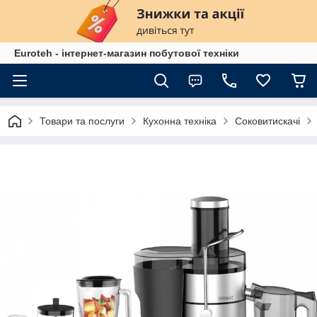
Euroteh - інтернет-магазин побутової техніки
Товари та послуги
Кухонна техніка
Соковитискачі