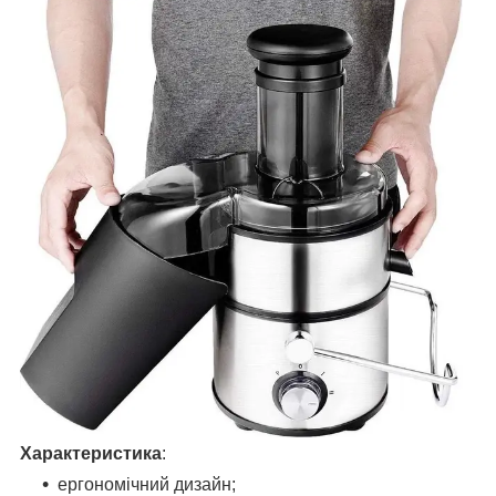
Характеристика
:
ергономічний дизайн;