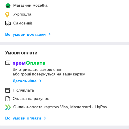
Магазини Rozetka
Укрпошта
Самовивіз
Всі умови доставки
Умови оплати
Ви отримаєте замовлення
або гроші повернуться на вашу картку
Детальніше
Післяплата
Оплата на рахунок
Онлайн-оплата карткою Visa, Mastercard - LiqPay
Всі умови оплати