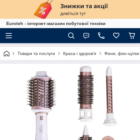
Euroteh - інтернет-магазин побутової техніки
Товари та послуги
Краса і здоров'я
Фени, фен-щітки