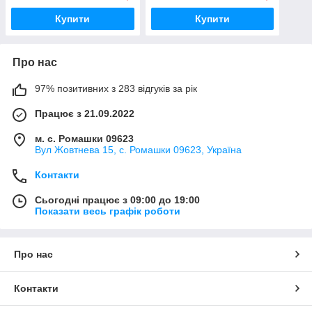
Купити
Купити
Про нас
97% позитивних з 283 відгуків за рік
Працює з 21.09.2022
м. с. Ромашки 09623
Вул Жовтнева 15, с. Ромашки 09623, Україна
Контакти
Сьогодні працює з 09:00 до 19:00
Показати весь графік роботи
Про нас
Контакти