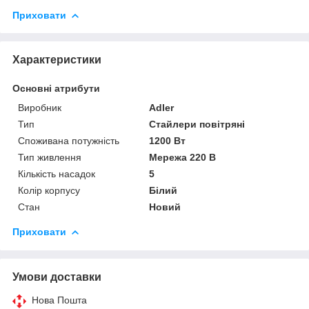
Приховати
Характеристики
Основні атрибути
Виробник
Adler
Тип
Стайлери повітряні
Споживана потужність
1200 Вт
Тип живлення
Мережа 220 В
Кількість насадок
5
Колір корпусу
Білий
Стан
Новий
Приховати
Умови доставки
Нова Пошта