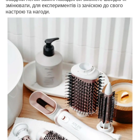
змінювати, для експериментів із зачіскою до свого
настрою та нагоди.