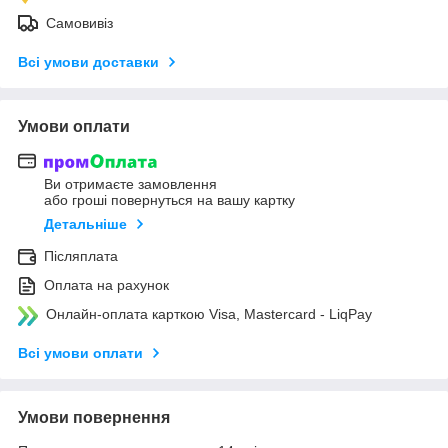
Самовивіз
Всі умови доставки
Умови оплати
Ви отримаєте замовлення
або гроші повернуться на вашу картку
Детальніше
Післяплата
Оплата на рахунок
Онлайн-оплата карткою Visa, Mastercard - LiqPay
Всі умови оплати
Умови повернення