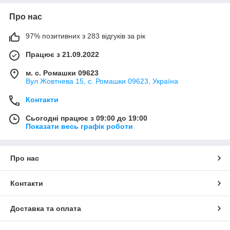
Про нас
97% позитивних з 283 відгуків за рік
Працює з 21.09.2022
м. с. Ромашки 09623
Вул Жовтнева 15, с. Ромашки 09623, Україна
Контакти
Сьогодні працює з 09:00 до 19:00
Показати весь графік роботи
Про нас
Контакти
Доставка та оплата