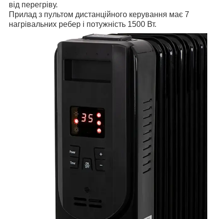
від перегріву.
Прилад з пультом дистанційного керування має 7
нагрівальних ребер і потужність 1500 Вт.