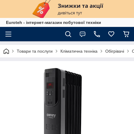
Euroteh - інтернет-магазин побутової техніки
Товари та послуги
Кліматична техніка
Обігрівачі
О