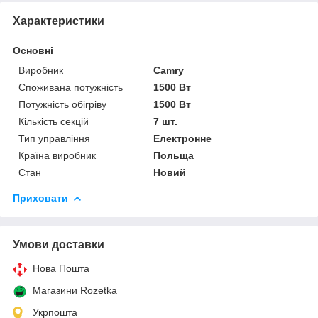
Характеристики
Основні
Виробник
Camry
Споживана потужність
1500 Вт
Потужність обігріву
1500 Вт
Кількість секцій
7 шт.
Тип управління
Електронне
Країна виробник
Польща
Стан
Новий
Приховати
Умови доставки
Нова Пошта
Магазини Rozetka
Укрпошта