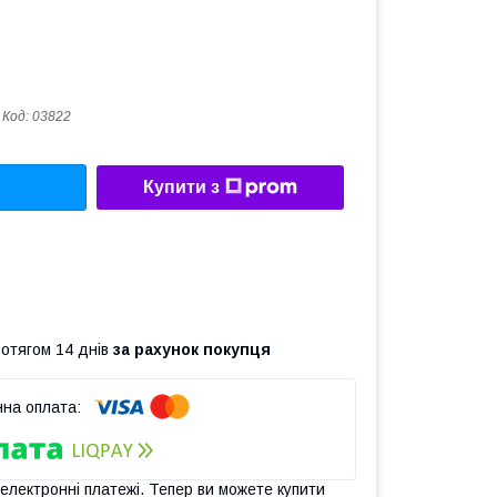
Код:
03822
Купити з
ротягом 14 днів
за рахунок покупця
 електронні платежі. Тепер ви можете купити