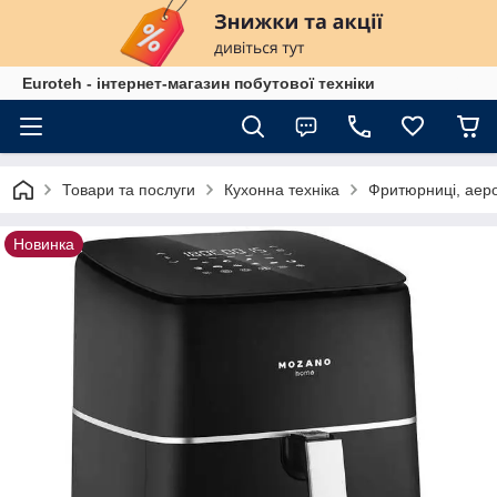
Euroteh - інтернет-магазин побутової техніки
Товари та послуги
Кухонна техніка
Фритюрниці, аер
Новинка