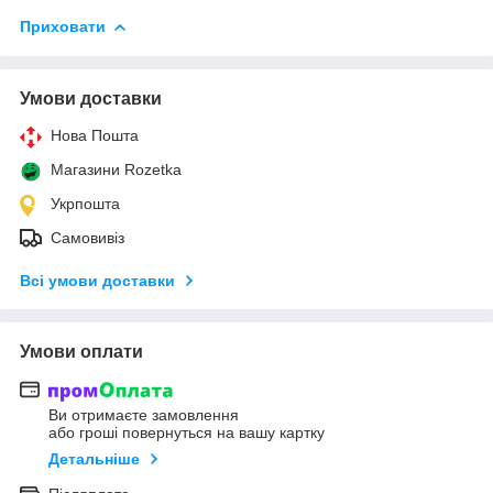
Приховати
Умови доставки
Нова Пошта
Магазини Rozetka
Укрпошта
Самовивіз
Всі умови доставки
Умови оплати
Ви отримаєте замовлення
або гроші повернуться на вашу картку
Детальніше