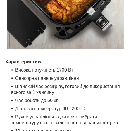
Характеристика
Висока потужність 1700 Вт
Сенсорна панель управління
Швидкий час розігріву, готовий до використання
всього за 1 хвилину
Час роботи до 60 хв
Діапазон температур 40 - 200°C
Ручне управління - дозволяє вибрати
температуру і час в залежності від ваших потреб
12 автоматичних програм