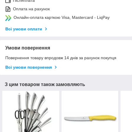
Післяплата
Оплата на рахунок
Онлайн-оплата карткою Visa, Mastercard - LiqPay
Всі умови оплати
Умови повернення
Повернення товару впродовж 14 днів за рахунок покупця
Всі умови повернення
З цим товаром також замовляють