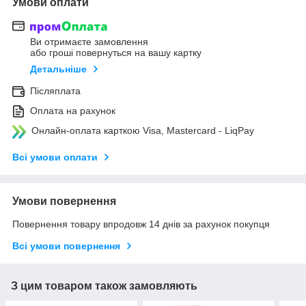
Умови оплати
Ви отримаєте замовлення
або гроші повернуться на вашу картку
Детальніше
Післяплата
Оплата на рахунок
Онлайн-оплата карткою Visa, Mastercard - LiqPay
Всі умови оплати
Умови повернення
Повернення товару впродовж 14 днів за рахунок покупця
Всі умови повернення
З цим товаром також замовляють