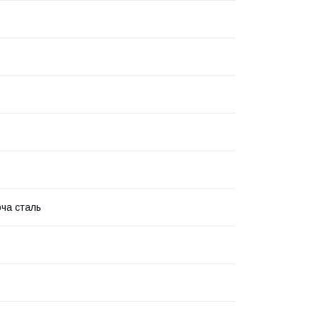
ча сталь