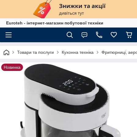
Euroteh - інтернет-магазин побутової техніки
Товари та послуги
Кухонна техніка
Фритюрниці, аер
Новинка