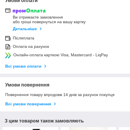
Умови оплати
Ви отримаєте замовлення
або гроші повернуться на вашу картку
Детальніше
Післяплата
Оплата на рахунок
Онлайн-оплата карткою Visa, Mastercard - LiqPay
Всі умови оплати
Умови повернення
Повернення товару впродовж 14 днів за рахунок покупця
Всі умови повернення
З цим товаром також замовляють