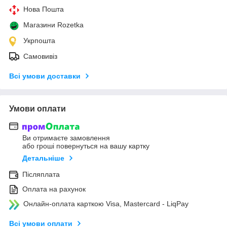
Нова Пошта
Магазини Rozetka
Укрпошта
Самовивіз
Всі умови доставки
Умови оплати
Ви отримаєте замовлення
або гроші повернуться на вашу картку
Детальніше
Післяплата
Оплата на рахунок
Онлайн-оплата карткою Visa, Mastercard - LiqPay
Всі умови оплати