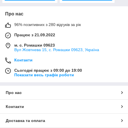
Про нас
96% позитивних з 280 відгуків за рік
Працює з 21.09.2022
м. с. Ромашки 09623
Вул Жовтнева 15, с. Ромашки 09623, Україна
Контакти
Сьогодні працює з 09:00 до 19:00
Показати весь графік роботи
Про нас
Контакти
Доставка та оплата