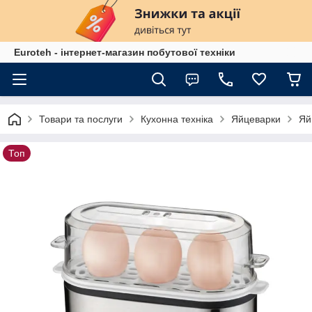
Euroteh - інтернет-магазин побутової техніки
Товари та послуги
Кухонна техніка
Яйцеварки
Яй
Топ